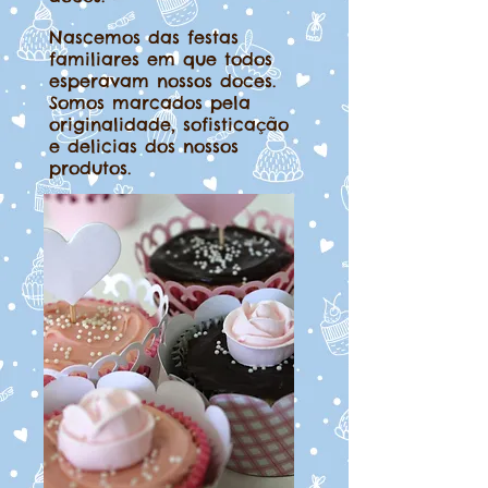
Nascemos das festas
familiares em que todos
esperavam nossos doces.
Somos marcados pela
originalidade, sofisticação
e delicias dos nossos
produtos.