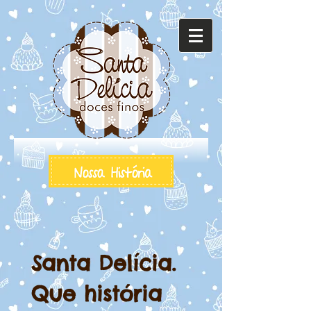
Santa Delícia.
Que história